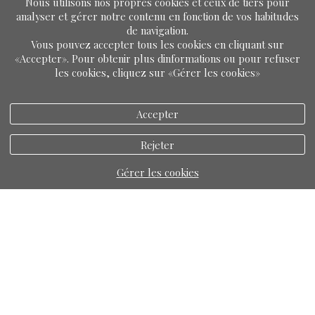
Nous utilisons nos propres cookies et ceux de tiers pour
analyser et gérer notre contenu en fonction de vos habitudes
de navigation.
Vous pouvez accepter tous les cookies en cliquant sur
«Accepter». Pour obtenir plus dinformations ou pour refuser
les cookies, cliquez sur «Gérer les cookies»
Accepter
Rejeter
Gérer les cookies
mentions légales
politique de cookie