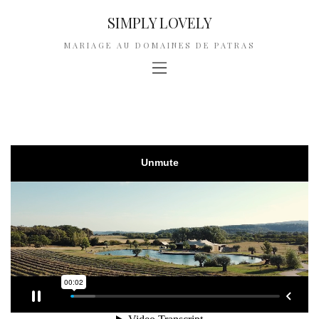
SIMPLY LOVELY
MARIAGE AU DOMAINES DE PATRAS