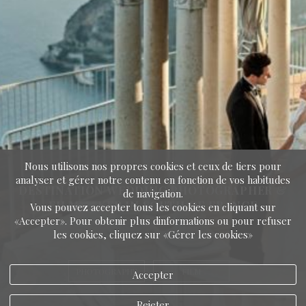
Nous utilisons nos propres cookies et ceux de tiers pour
analyser et gérer notre contenu en fonction de vos habitudes
DESTINATION WEDDING PHOTOGRAPHER &
de navigation.
FILMMAKER IN SOUTH OF FRANCE
Vous pouvez accepter tous les cookies en cliquant sur
«Accepter». Pour obtenir plus dinformations ou pour refuser
les cookies, cliquez sur «Gérer les cookies»
PHOTOGRAPHY
FILM
Accepter
Rejeter