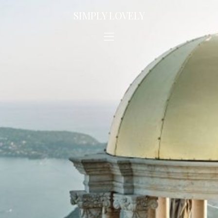
SIMPLY LOVELY